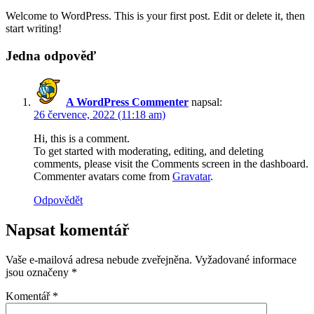
Welcome to WordPress. This is your first post. Edit or delete it, then
start writing!
Jedna odpověď
A WordPress Commenter
napsal:
26 července, 2022 (11:18 am)
Hi, this is a comment.
To get started with moderating, editing, and deleting
comments, please visit the Comments screen in the dashboard.
Commenter avatars come from
Gravatar
.
Odpovědět
Napsat komentář
Vaše e-mailová adresa nebude zveřejněna.
Vyžadované informace
jsou označeny
*
Komentář
*